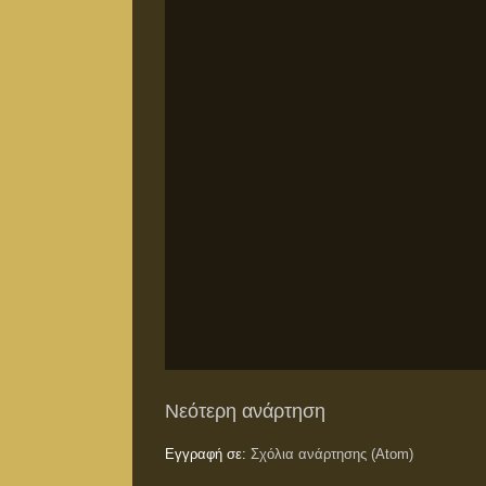
Νεότερη ανάρτηση
Εγγραφή σε:
Σχόλια ανάρτησης (Atom)