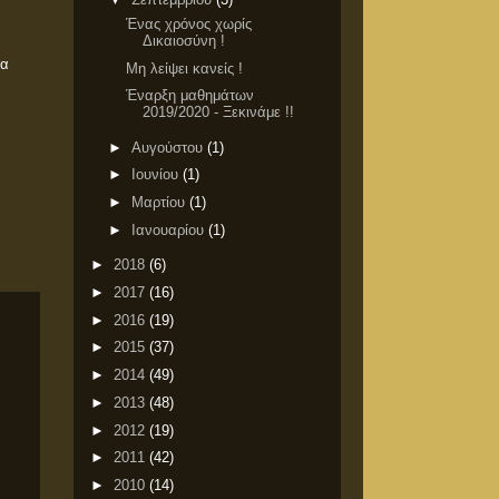
Ένας χρόνος χωρίς
Δικαιοσύνη !
ία
Μη λείψει κανείς !
Έναρξη μαθημάτων
2019/2020 - Ξεκινάμε !!
►
Αυγούστου
(1)
►
Ιουνίου
(1)
►
Μαρτίου
(1)
►
Ιανουαρίου
(1)
►
2018
(6)
►
2017
(16)
►
2016
(19)
►
2015
(37)
►
2014
(49)
►
2013
(48)
►
2012
(19)
►
2011
(42)
►
2010
(14)