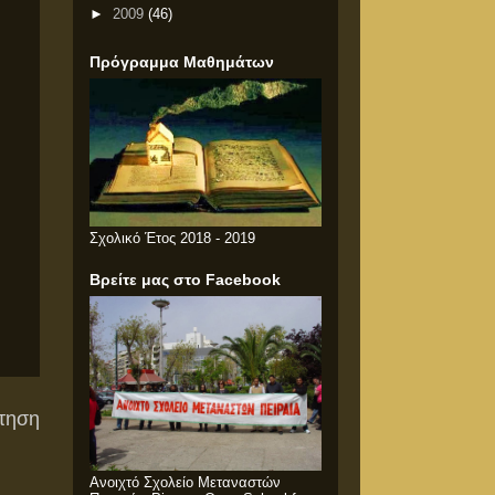
►
2009
(46)
Πρόγραμμα Μαθημάτων
Σχολικό Έτος 2018 - 2019
Βρείτε μας στο Facebook
τηση
Ανοιχτό Σχολείο Μεταναστών