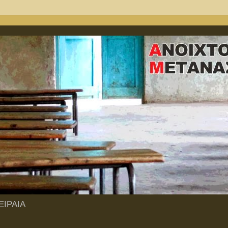
ΙΡΑΙΑ