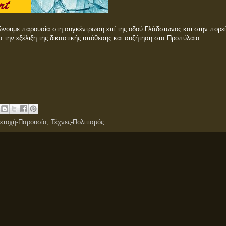
ηλώνουμε παρουσία στη συγκέντρωση επί της οδού Γλάδστωνος και στην πορε
 την εξέλιξη της δικαστικής υπόθεσης και συζήτηση στα Προπύλαια.
ετοχή-Παρουσία
,
Τέχνες-Πολιτισμός