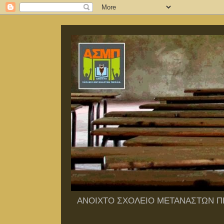
ΑΝΟΙΧΤΟ ΣΧΟΛΕΙΟ ΜΕΤΑΝΑΣΤΩΝ ΠΕ