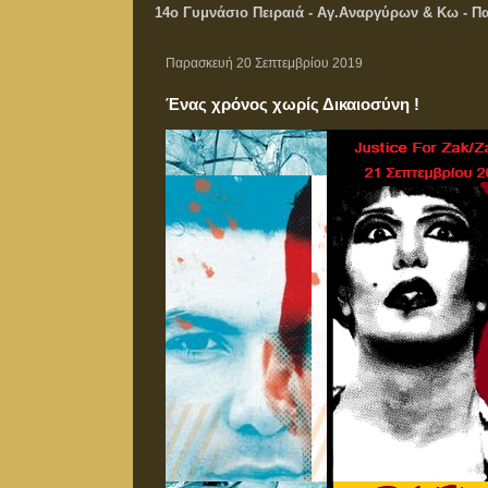
14ο Γυμνάσιο Πειραιά - Αγ.Αναργύρων & Κω - Παλι
Παρασκευή 20 Σεπτεμβρίου 2019
Ένας χρόνος χωρίς Δικαιοσύνη !