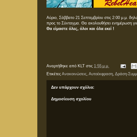
Αύριο, Σάββατο 21 Σεπτεμβρίου στις 2:00 μ.μ. δ
προς το Σύνταγμα. Θα ακολουθήσει ενημέρωση για
Θα είμαστε όλες, όλοι και όλα εκεί !
Αναρτήθηκε από
KLT
στις
1:55 μ.μ.
Ετικέτες
Ανακοινώσεις
,
Αυτοέκφραση
,
Δράση-Συμμ
Δεν υπάρχουν σχόλια:
Δημοσίευση σχολίου